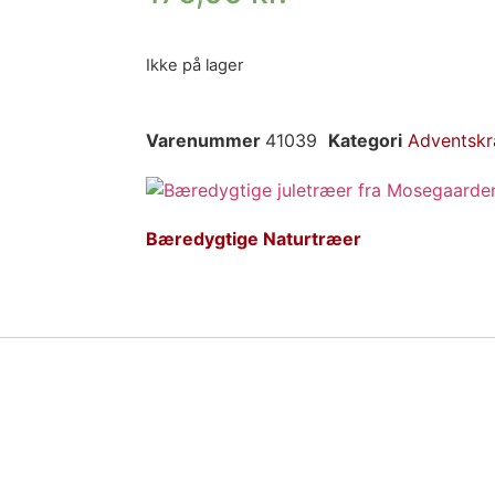
Ikke på lager
Varenummer
41039
Kategori
Adventskr
Bæredygtige Naturtræer