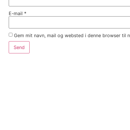
E-mail
*
Gem mit navn, mail og websted i denne browser til