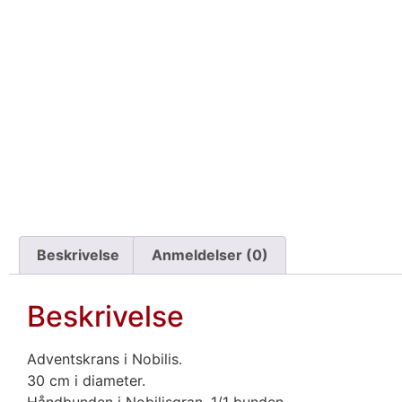
Beskrivelse
Anmeldelser (0)
Beskrivelse
Adventskrans i Nobilis.
30 cm i diameter.