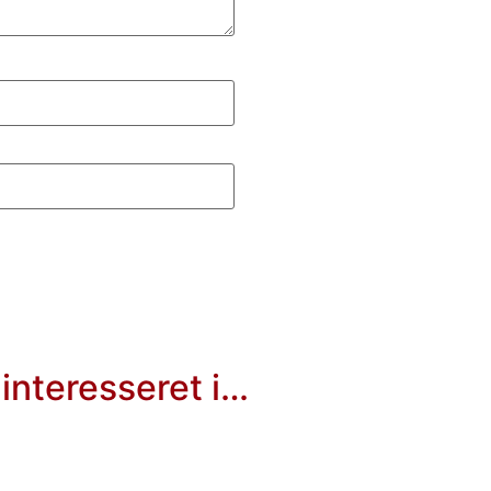
interesseret i…