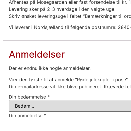
Afhentes på Mosegaarden eller fast forsendelse til kr. 
Levering sker på 2-3 hverdage i den valgte uge.
Skriv ønsket leveringsuge i feltet “Bemærkninger til or
Vi leverer i Nordsjælland til følgende postnumre: 2
Anmeldelser
Der er endnu ikke nogle anmeldelser.
Vær den første til at anmelde “Røde julekugler i pose”
Din e-mailadresse vil ikke blive publiceret.
Krævede fel
Din bedømmelse
*
Din anmeldelse
*