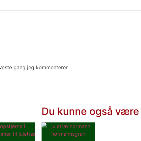
 næste gang jeg kommenterer.
Du kunne også være 