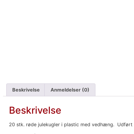
Beskrivelse
Anmeldelser (0)
Beskrivelse
20 stk. røde julekugler i plastic med vedhæng. Udført i