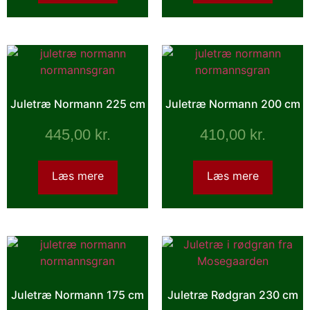
Juletræ Normann 225 cm
Juletræ Normann 200 cm
445,00
kr.
410,00
kr.
Læs mere
Læs mere
Juletræ Normann 175 cm
Juletræ Rødgran 230 cm