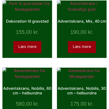
Dekoration til gravsted
Adventskrans, Mix, 40 cm
155,00
kr.
190,00
kr.
Læs mere
Læs mere
Adventskrans, Nobilis, 60
Adventskrans, Nobilis, 30
cm – helbundne
cm – helbundne
580,00
kr.
175,00
kr.