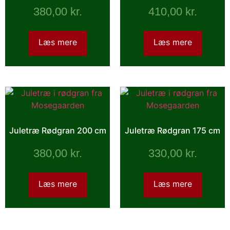
380,00
kr.
410,00
kr.
Læs mere
Læs mere
Juletræ Rødgran 200 cm
Juletræ Rødgran 175 cm
380,00
kr.
330,00
kr.
Læs mere
Læs mere