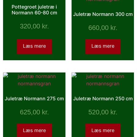
Pottegroet juletræ i
Normann 60-80 cm
Juletræ Normann 300 cm
320,00
kr.
660,00
kr.
Læs mere
Læs mere
Juletræ Normann 275 cm
Juletræ Normann 250 cm
625,00
kr.
520,00
kr.
Læs mere
Læs mere